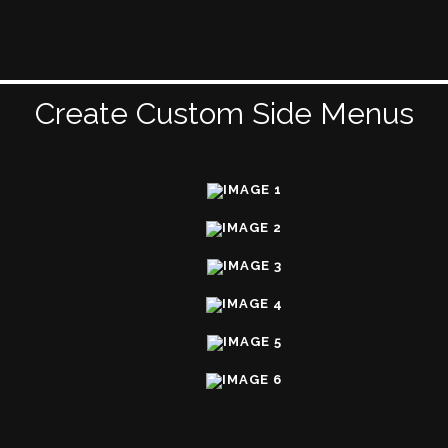
Create Custom Side Menus