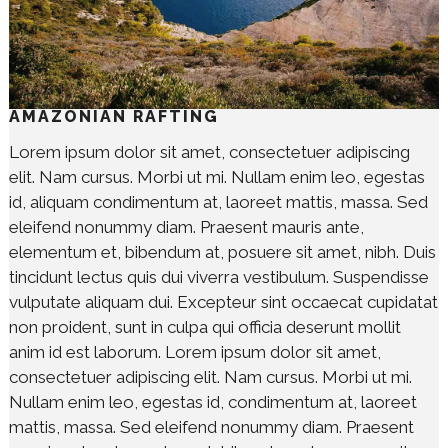
AMAZONIAN RAFTING
Lorem ipsum dolor sit amet, consectetuer adipiscing
elit. Nam cursus. Morbi ut mi. Nullam enim leo, egestas
id, aliquam condimentum at, laoreet mattis, massa. Sed
eleifend nonummy diam. Praesent mauris ante,
elementum et, bibendum at, posuere sit amet, nibh. Duis
tincidunt lectus quis dui viverra vestibulum. Suspendisse
vulputate aliquam dui. Excepteur sint occaecat cupidatat
non proident, sunt in culpa qui officia deserunt mollit
anim id est laborum. Lorem ipsum dolor sit amet,
consectetuer adipiscing elit. Nam cursus. Morbi ut mi.
Nullam enim leo, egestas id, condimentum at, laoreet
mattis, massa. Sed eleifend nonummy diam. Praesent