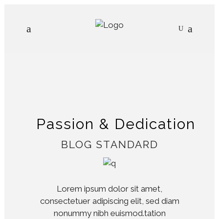
Passion & Dedication
BLOG STANDARD
Lorem ipsum dolor sit amet,
consectetuer adipiscing elit, sed diam
nonummy nibh euismod.tation