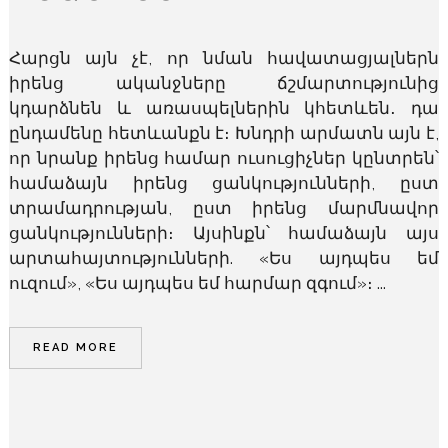
Հարցն այն չէ, որ նման հավատացյալներն
իրենց ականջները ճշմարտությունից
կդարձնեն և առասպելներին կհետևեն․ դա
ընդամենը հետևանքն է։ Խնդրի արմատն այն է,
որ նրանք իրենց համար ուսուցիչներ կընտրեն՝
համաձայն իրենց ցանկությունների, ըստ
տրամադրության, ըստ իրենց մարմնավոր
ցանկությունների։ Այսինքն՝ համաձայն այս
արտահայտությունների. «Ես այդպես եմ
ուզում», «Ես այդպես եմ հարմար զգում»։ ...
READ MORE