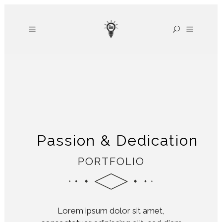
Passion & Dedication
PORTFOLIO
Lorem ipsum dolor sit amet,