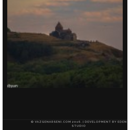
© VAZGENARSENI.COM 2016. | DEVELOPMENT BY
EDEN
STUDIO