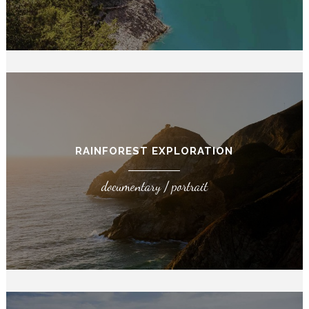
RAINFOREST EXPLORATION
documentary / portrait