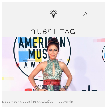
ԴԵՅԳԼ TAG
December 4, 2018
In
Հոդվածներ
By
Admin