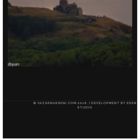
© VAZGENARSENI.COM 2016. | DEVELOPMENT BY
EDEN
STUDIO