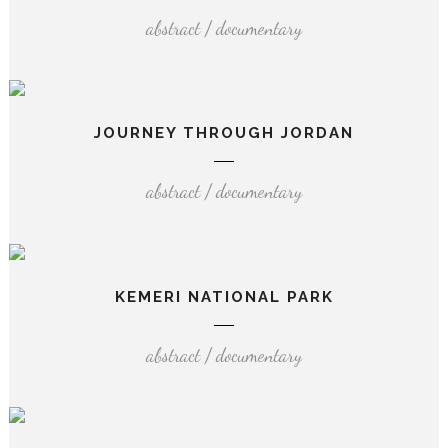
abstract / documentary
JOURNEY THROUGH JORDAN
abstract / documentary
KEMERI NATIONAL PARK
abstract / documentary