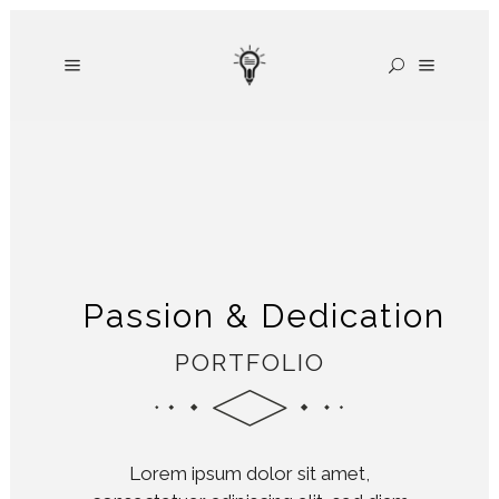
Passion & Dedication
PORTFOLIO
Lorem ipsum dolor sit amet,