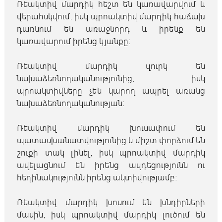
Ռեակտիվ մարդիկ հեշտ են կառավարվում և
վերահսկվում, իսկ պրոակտիվ մարդիկ հաճախ
դառնում են առաջնորդ և իրենք են
կառավարում իրենց կյանքը։
Ռեակտիվ մարդիկ զուրկ են
նախաձեռնողականությունից, իսկ
պրոակտիվները չեն կարող ապրել առանց
նախաձեռնողականության։
Ռեակտիվ մարդիկ խուսափում են
պատասխանատվությունից և միշտ փորձում են
շուքի տակ լինել, իսկ պրոակտիվ մարդիկ
ավելացնում են իրենց ազդեցությունն ու
հեղինակությունն իրենց ակտիվությամբ։
Ռեակտիվ մարդիկ խոսում են խնդիրների
մասին, իսկ պրոակտիվ մարդիկ լուծում են