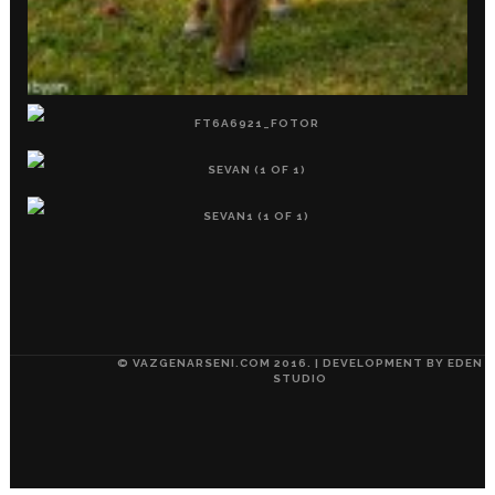
© VAZGENARSENI.COM 2016. | DEVELOPMENT BY
EDEN
STUDIO