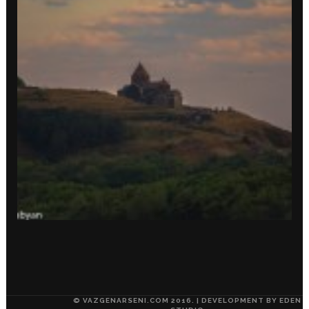
© VAZGENARSENI.COM 2016. | DEVELOPMENT BY
EDEN