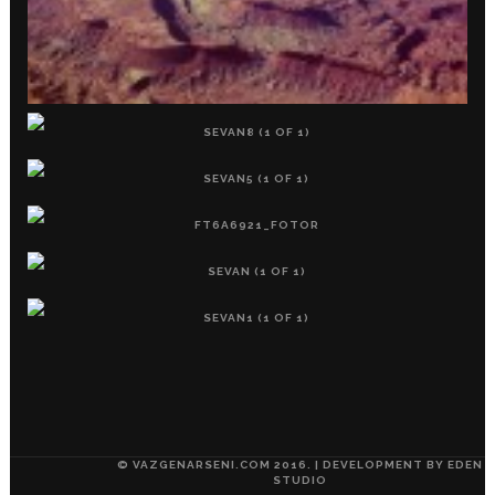
© VAZGENARSENI.COM 2016. | DEVELOPMENT BY
EDEN
STUDIO