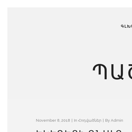
ԳԼԽ
ՊԱ
November 8, 2018
In
Հոդվածներ
By
Admin