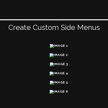
Create Custom Side Menus