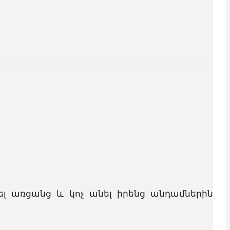
կել առցանց և կոչ անել իրենց անդամներին