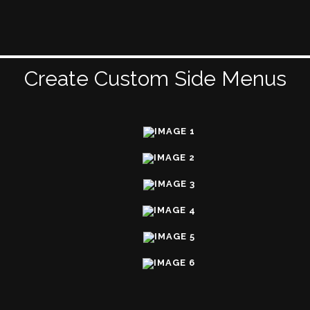
Create Custom Side Menus