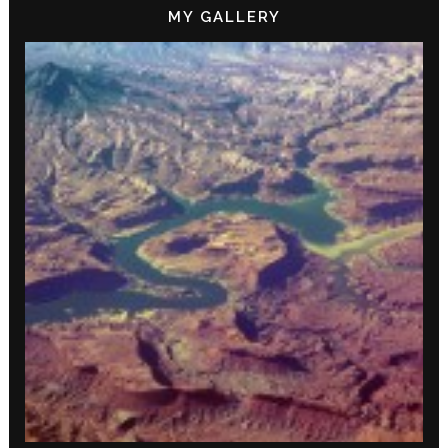
MY GALLERY