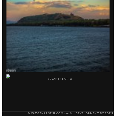
© VAZGENARSENI.COM 2016. | DEVELOPMENT BY
EDEN