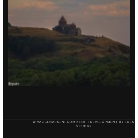
© VAZGENARSENI.COM 2016. | DEVELOPMENT BY
EDEN
STUDIO