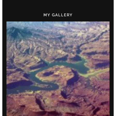
MY GALLERY