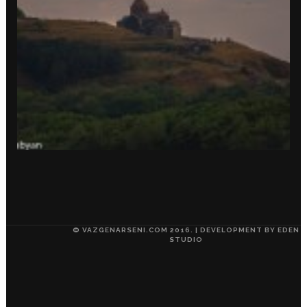
© VAZGENARSENI.COM 2016. | DEVELOPMENT BY
EDEN
STUDIO