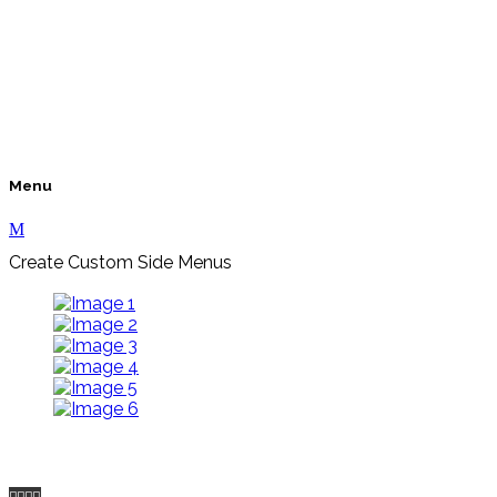
Menu
Create Custom Side Menus