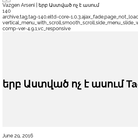
Vazgen Arseni | երբ Աստված ոչ է ասում
140
archive,tag,tag-140,eltd-core-1.0.3,ajax_fade,page_not_load
vertical_menu_with_scroll,smooth_scroll,side_menu_slide
comp-ver-4.9.1,vc_responsive
երբ Աստված ոչ է ասում Ta
June 29, 2016