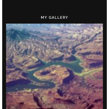
MY GALLERY