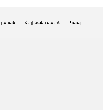
դարան
Հեղինակի մասին
Կապ