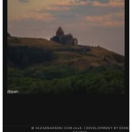
© VAZGENARSENI.COM 2016. | DEVELOPMENT BY
EDEN