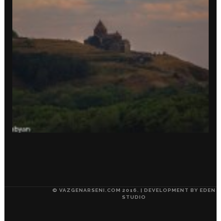
© VAZGENARSENI.COM 2016. | DEVELOPMENT BY
EDEN
STUDIO