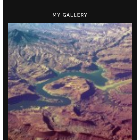
MY GALLERY