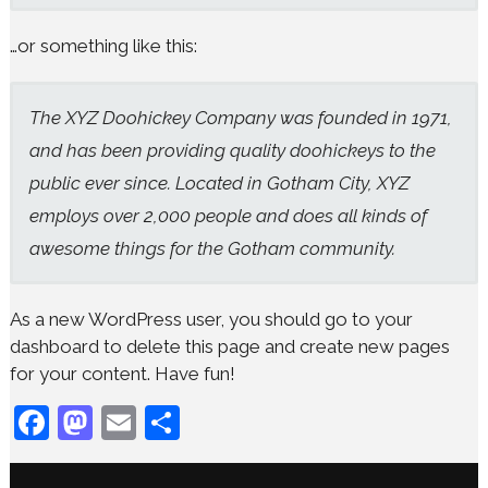
…or something like this:
The XYZ Doohickey Company was founded in 1971,
and has been providing quality doohickeys to the
public ever since. Located in Gotham City, XYZ
employs over 2,000 people and does all kinds of
awesome things for the Gotham community.
As a new WordPress user, you should go to
your
dashboard
to delete this page and create new pages
for your content. Have fun!
Facebook
Mastodon
Email
Share