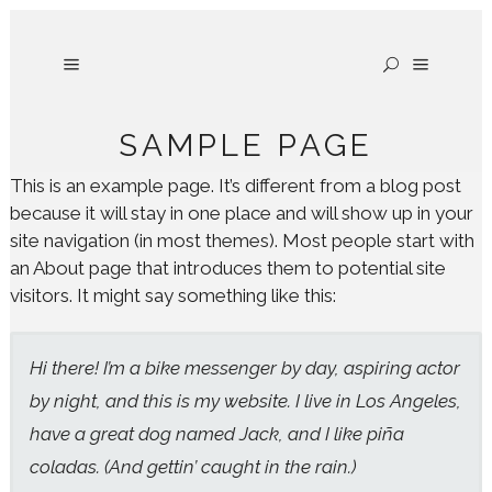
SAMPLE PAGE
This is an example page. It’s different from a blog post
because it will stay in one place and will show up in your
site navigation (in most themes). Most people start with
an About page that introduces them to potential site
visitors. It might say something like this:
Hi there! I’m a bike messenger by day, aspiring actor
by night, and this is my website. I live in Los Angeles,
have a great dog named Jack, and I like piña
coladas. (And gettin’ caught in the rain.)