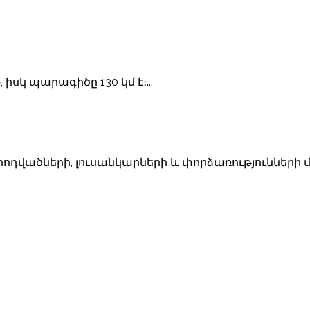
իսկ պարագիծը 130 կմ է։...
հոդվածների, լուսանկարների և փորձառությունների 