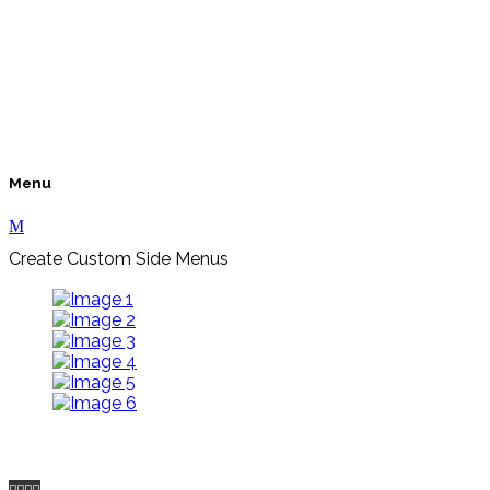
Menu
Create Custom Side Menus