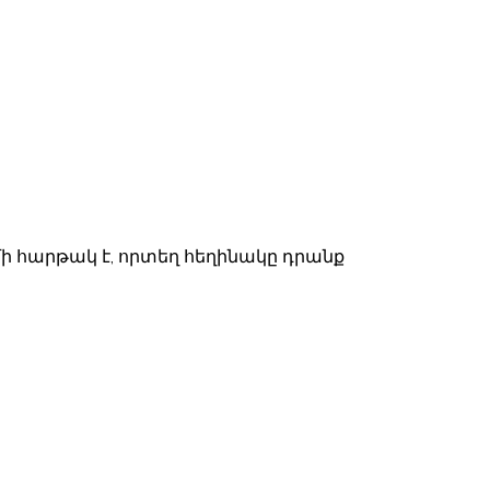
մի հարթակ է, որտեղ հեղինակը դրանք