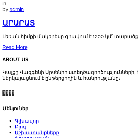
in
by
admin
ԱՐԱՐԱՏ
Լեռան հիմքի մակերեսը գրավում է 1200 կմ² տարածք, 
Read More
ABOUT US
Կայքը Վազգենի Արսենիի ստեղծագործությունների, 
ներկայացնում է ընթերցողին և հանրությանը։
Մենյուներ
Գլխավոր
Բլոգ
Աշխատանքները