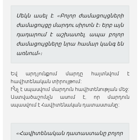
Մեկն ասել է. «Բոլոր ժամացույցների
ժամացույցը մարդու սիրտն է։ Երբ այն
դադարում է աշխատել, ապա բոլոր
ժամացույցները նրա համար կանգ են
առնում»։
Եվ արդյունքում մարդը հայտնվում է
հավիտենական տիրույթում։
Ի՞նչ է սպասվում մարդուն հավիտենության մեջ։
Աստվածաշունչն ասում է, որ մարդուն
սպասվում է Հավիտենական դատաստանը։
«Հավիտենական դատաստանը բոլոր