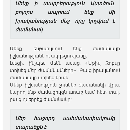
Մենք ի տարբերություն Աստծուն,
բոլորս ապրում ենք մի
իրականության մեջ, որը կոչվում է
ժամանակ
Մենք ենթարկվում ենք ժամանակի
իշխանությանն ու ազդեցությանը։
Լսեցի, ինչպես մեկն ասաց. «Սթիվ Ջոբսը
փոխեց մեր ժամանակները»։ Բայց իրականում
ժամանակը փոխեց նրան։
Մենք իշխանություն չունենք ժամանակի վրա,
կարող ենք ժամացույցն առաջ կամ հետ տալ,
բայց ոչ երբեք ժամանակը։
Մեր հաջորդ սահմանափակումը
տարածքն է