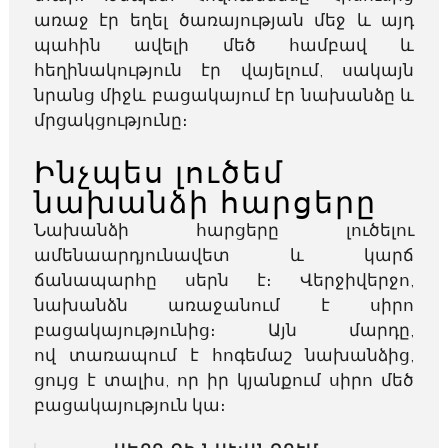
առաջ էր եղել ծառայության մեջ և այդ
պահին ավելի մեծ համբավ և
հեղինակություն էր վայելում, սակայն
նրանց միջև բացակայում էր նախանձը և
մրցակցությունը։
Ինչպես լուծեմ
նախանձի հարցերը
Նախանձի հարցերը լուծելու
ամենաարդյունավետ և կարճ
ճանապարհը սերն է։ Վերջիվերջո,
նախանձն առաջանում է սիրո
բացակայությունից։ Այն մարդը,
ով տառապում է հոգեմաշ նախանձից,
ցույց է տալիս, որ իր կյանքում սիրո մեծ
բացակայություն կա։