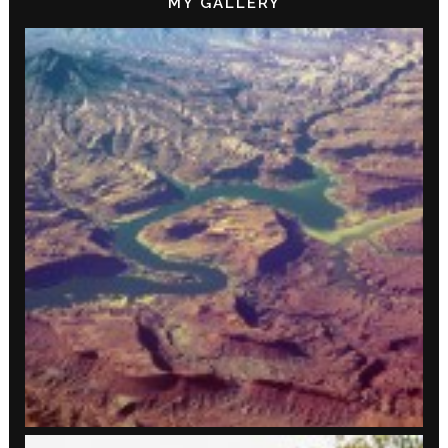
MY GALLERY