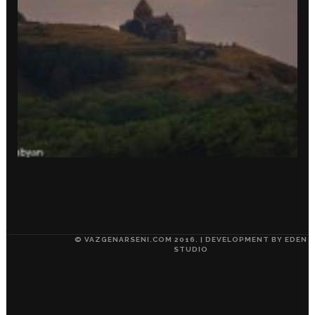
© VAZGENARSENI.COM 2016. | DEVELOPMENT BY
EDEN
STUDIO