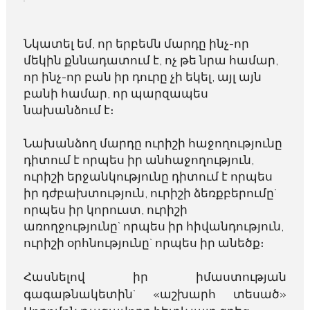
Նկատել եմ, որ երբեմն մարդը ինչ-որ
մեկին քննադատում է, ոչ թե նրա համար,
որ ինչ-որ բան իր դուրը չի եկել, այլ այն
բանի համար, որ պարզապես
նախանձում է։
Նախանձող մարդը ուրիշի հաջողությունը
դիտում է որպես իր անհաջողություն,
ուրիշի երջանկությունը դիտում է որպես
իր դժբախտություն, ուրիշի ձեռքբերումը`
որպես իր կորուստ, ուրիշի
առողջությունը` որպես իր հիվանդություն,
ուրիշի օրհնությունը` որպես իր անեծք։
Հասնելով իր իմաստության
գագաթնակետին` «աշխարհ տեսած»